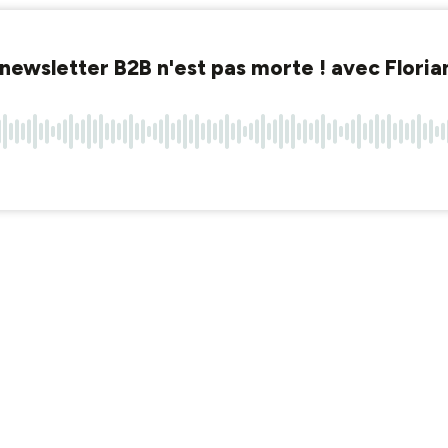
 newsletter B2B n'est pas morte ! avec Floria