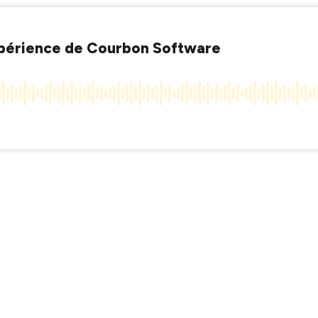
l'expérience de Courbon Software