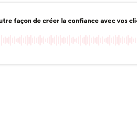
utre façon de créer la confiance avec vos cl