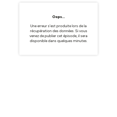
Oops…
Une erreur s’est produite lors de la
récupération des données. Si vous
venez de publier cet épisode, il sera
disponible dans quelques minutes.