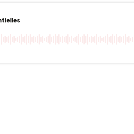
tielles