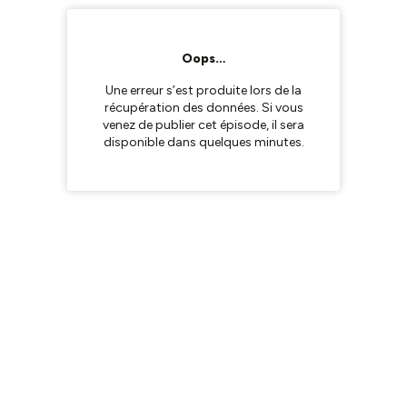
Oops…
Une erreur s’est produite lors de la
récupération des données. Si vous
venez de publier cet épisode, il sera
disponible dans quelques minutes.