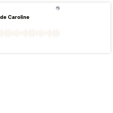
 de Caroline