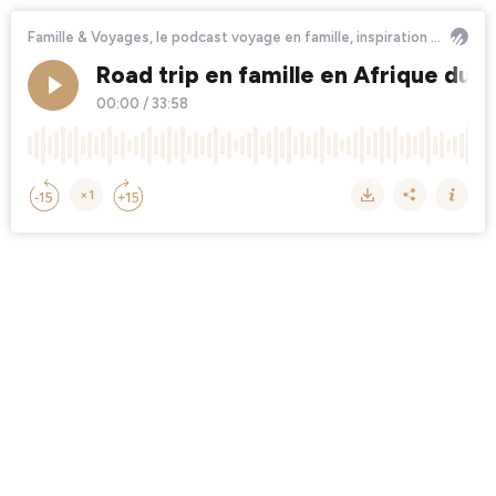
Famille & Voyages, le podcast voyage en famille, inspiration pour vos prochaines vacances
Road trip en famille en Afrique du 
00:00
/
33:58
×1