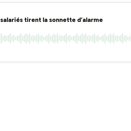
salariés tirent la sonnette d’alarme