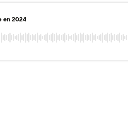
ge en 2024