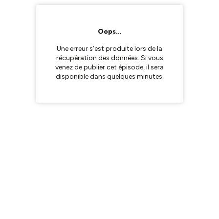
Oops…
Une erreur s’est produite lors de la
récupération des données. Si vous
venez de publier cet épisode, il sera
disponible dans quelques minutes.