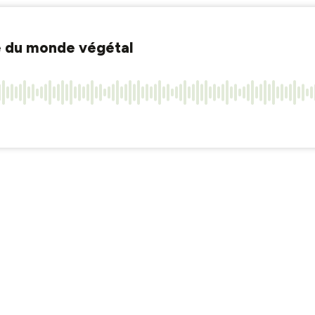
re du monde végétal