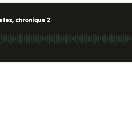
lles, chronique 2