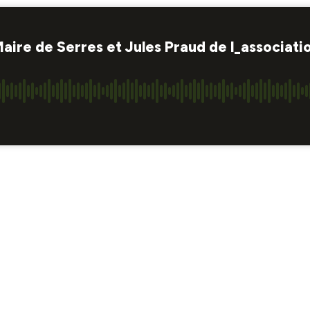
Maire de Serres et Jules Praud de l_associati