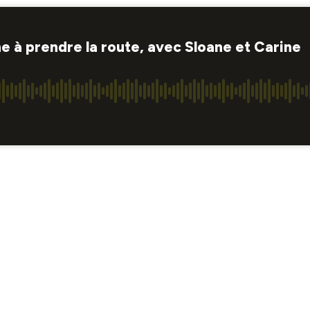
ne à prendre la route, avec Sloane et Carine