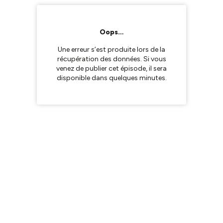
Oops…
Une erreur s’est produite lors de la
récupération des données. Si vous
venez de publier cet épisode, il sera
disponible dans quelques minutes.