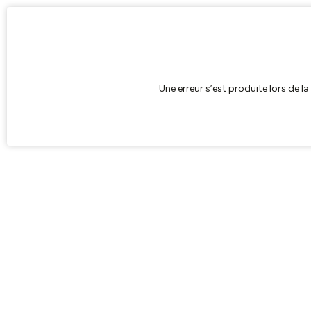
Une erreur s’est produite lors de l