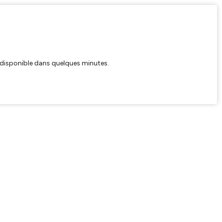
ra disponible dans quelques minutes.