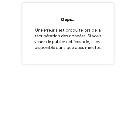
Oops…
Une erreur s’est produite lors de la
récupération des données. Si vous
venez de publier cet épisode, il sera
disponible dans quelques minutes.