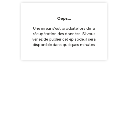
Oops…
Une erreur s’est produite lors de la
récupération des données. Si vous
venez de publier cet épisode, il sera
disponible dans quelques minutes.