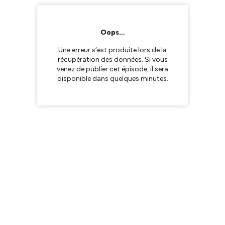
Oops…
Une erreur s’est produite lors de la
récupération des données. Si vous
venez de publier cet épisode, il sera
disponible dans quelques minutes.