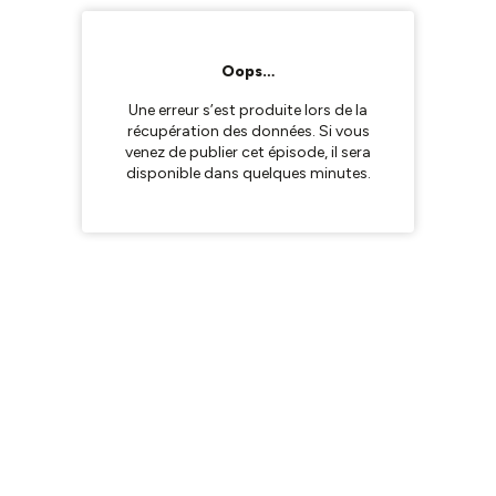
Oops…
Une erreur s’est produite lors de la
récupération des données. Si vous
venez de publier cet épisode, il sera
disponible dans quelques minutes.