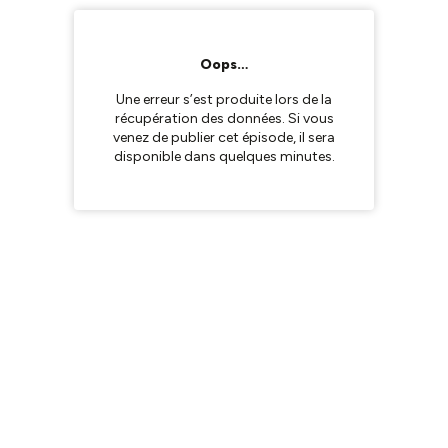
Oops…
Une erreur s’est produite lors de la
récupération des données. Si vous
venez de publier cet épisode, il sera
disponible dans quelques minutes.