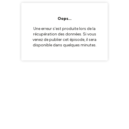
Oops…
Une erreur s’est produite lors de la
récupération des données. Si vous
venez de publier cet épisode, il sera
disponible dans quelques minutes.