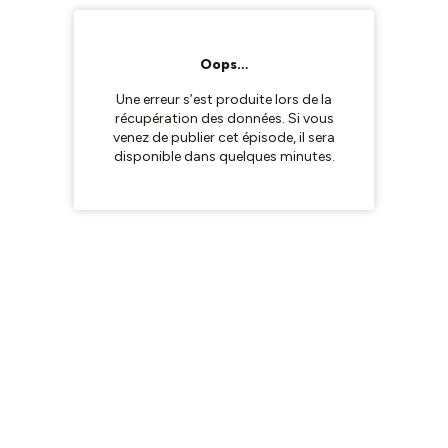
Oops…
Une erreur s’est produite lors de la
récupération des données. Si vous
venez de publier cet épisode, il sera
disponible dans quelques minutes.