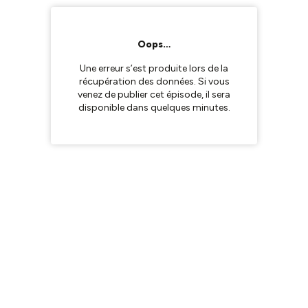
Oops…
Une erreur s’est produite lors de la
récupération des données. Si vous
venez de publier cet épisode, il sera
disponible dans quelques minutes.