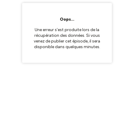
Oops…
Une erreur s’est produite lors de la
récupération des données. Si vous
venez de publier cet épisode, il sera
disponible dans quelques minutes.