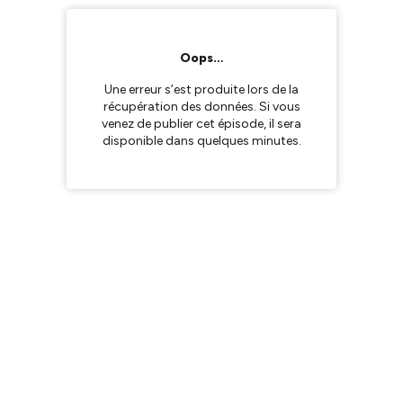
Oops…
Une erreur s’est produite lors de la
récupération des données. Si vous
venez de publier cet épisode, il sera
disponible dans quelques minutes.