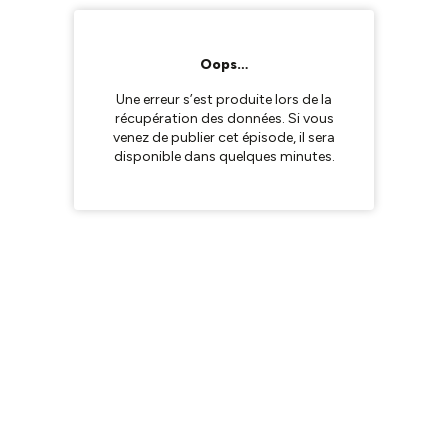
Oops…
Une erreur s’est produite lors de la
récupération des données. Si vous
venez de publier cet épisode, il sera
disponible dans quelques minutes.