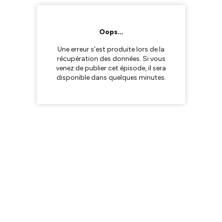
Oops…
Une erreur s’est produite lors de la
récupération des données. Si vous
venez de publier cet épisode, il sera
disponible dans quelques minutes.