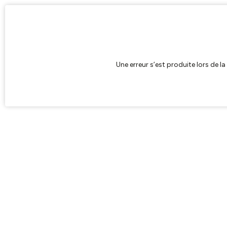
Une erreur s’est produite lors de l