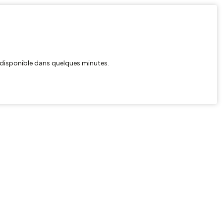
ra disponible dans quelques minutes.