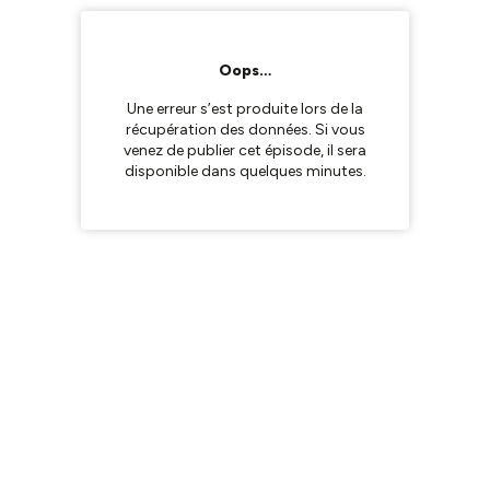
Oops…
Une erreur s’est produite lors de la
récupération des données. Si vous
venez de publier cet épisode, il sera
disponible dans quelques minutes.