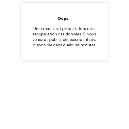
Oops…
Une erreur s’est produite lors de la
récupération des données. Si vous
venez de publier cet épisode, il sera
disponible dans quelques minutes.