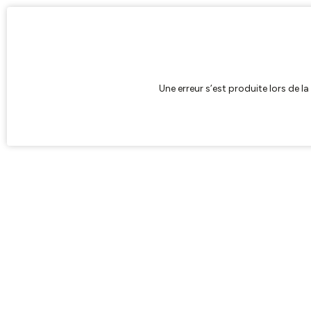
Une erreur s’est produite lors de l