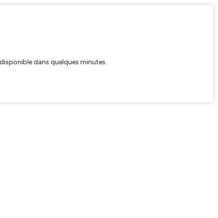
ra disponible dans quelques minutes.