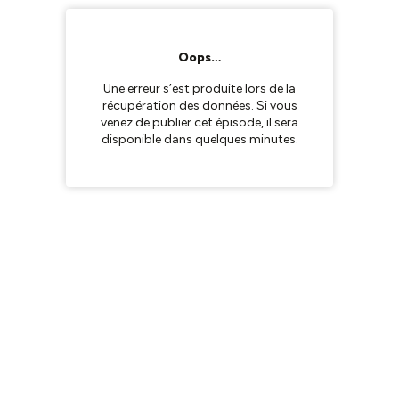
Oops…
Une erreur s’est produite lors de la
récupération des données. Si vous
venez de publier cet épisode, il sera
disponible dans quelques minutes.