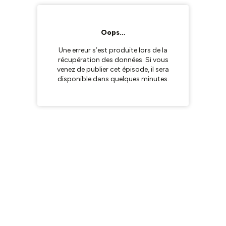
Oops…
Une erreur s’est produite lors de la
récupération des données. Si vous
venez de publier cet épisode, il sera
disponible dans quelques minutes.