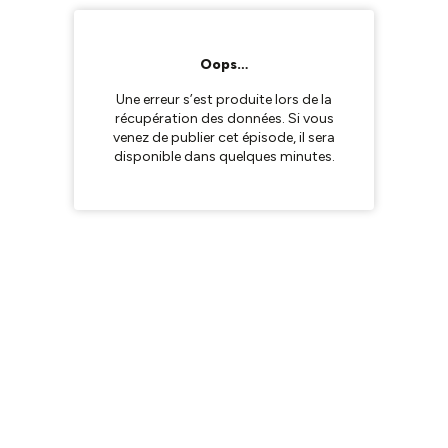
Oops…
Une erreur s’est produite lors de la
récupération des données. Si vous
venez de publier cet épisode, il sera
disponible dans quelques minutes.