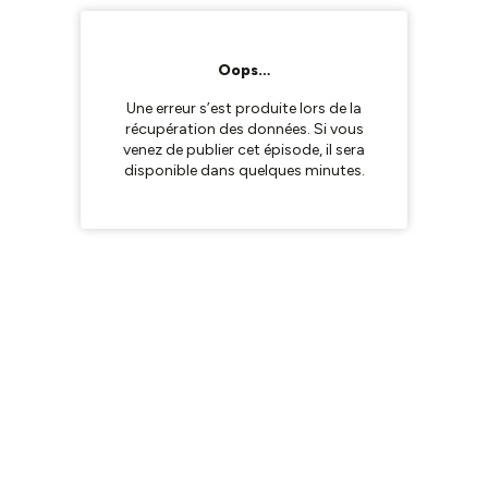
Oops…
Une erreur s’est produite lors de la
récupération des données. Si vous
venez de publier cet épisode, il sera
disponible dans quelques minutes.