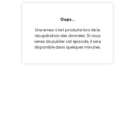
Oops…
Une erreur s’est produite lors de la
récupération des données. Si vous
venez de publier cet épisode, il sera
disponible dans quelques minutes.