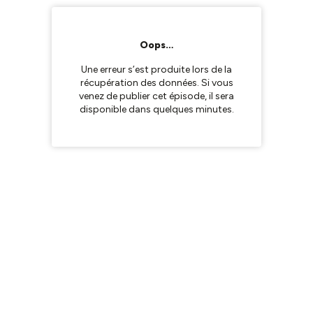
Oops…
Une erreur s’est produite lors de la
récupération des données. Si vous
venez de publier cet épisode, il sera
disponible dans quelques minutes.