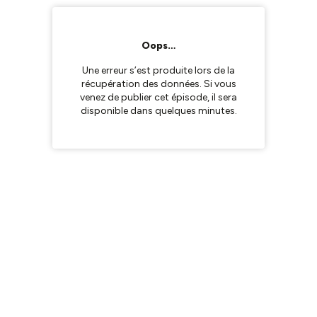
Oops…
Une erreur s’est produite lors de la
récupération des données. Si vous
venez de publier cet épisode, il sera
disponible dans quelques minutes.