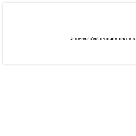
Une erreur s’est produite lors de l