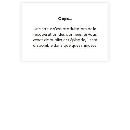
Oops…
Une erreur s’est produite lors de la
récupération des données. Si vous
venez de publier cet épisode, il sera
disponible dans quelques minutes.