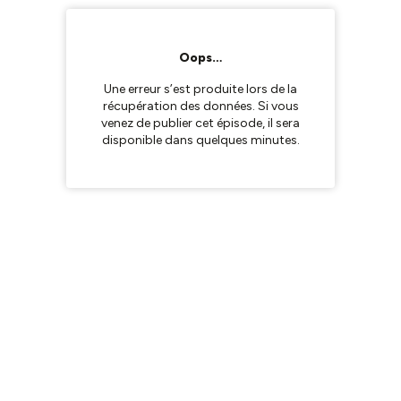
Oops…
Une erreur s’est produite lors de la
récupération des données. Si vous
venez de publier cet épisode, il sera
disponible dans quelques minutes.