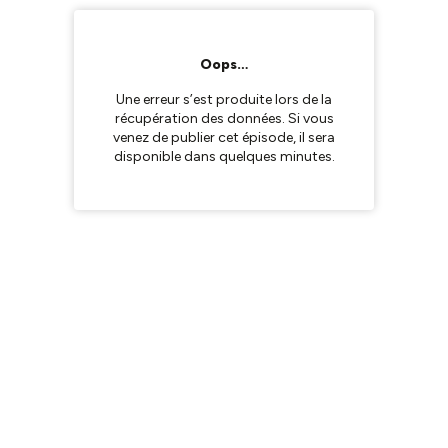
Oops…
Une erreur s’est produite lors de la
récupération des données. Si vous
venez de publier cet épisode, il sera
disponible dans quelques minutes.