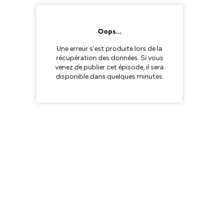
Oops…
Une erreur s’est produite lors de la
récupération des données. Si vous
venez de publier cet épisode, il sera
disponible dans quelques minutes.