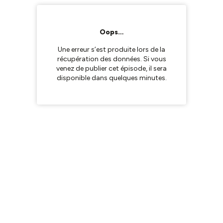
Oops…
Une erreur s’est produite lors de la
récupération des données. Si vous
venez de publier cet épisode, il sera
disponible dans quelques minutes.