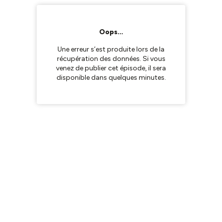
Oops…
Une erreur s’est produite lors de la
récupération des données. Si vous
venez de publier cet épisode, il sera
disponible dans quelques minutes.