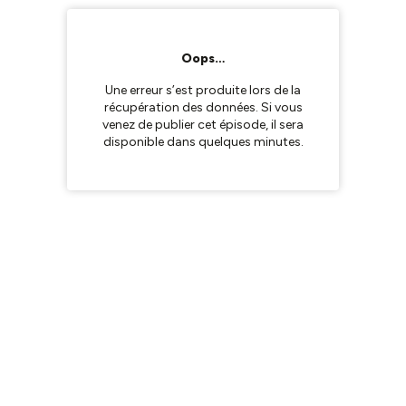
Oops…
Une erreur s’est produite lors de la
récupération des données. Si vous
venez de publier cet épisode, il sera
disponible dans quelques minutes.