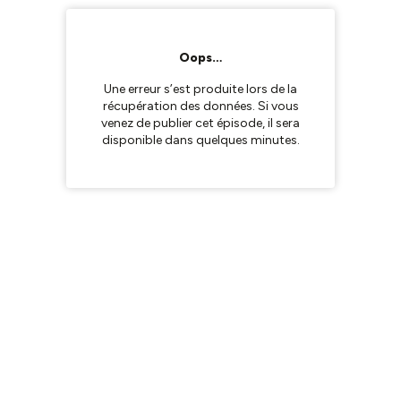
Oops…
Une erreur s’est produite lors de la
récupération des données. Si vous
venez de publier cet épisode, il sera
disponible dans quelques minutes.