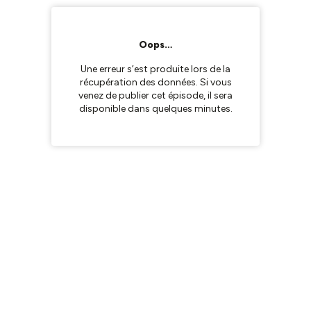
Oops…
Une erreur s’est produite lors de la
récupération des données. Si vous
venez de publier cet épisode, il sera
disponible dans quelques minutes.